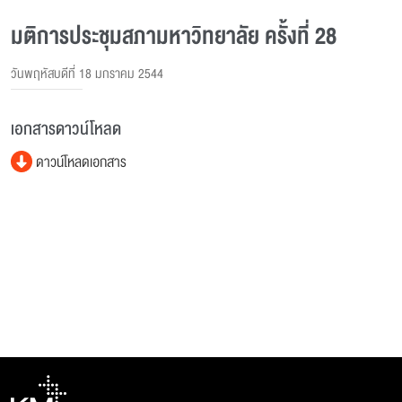
มติการประชุมสภามหาวิทยาลัย ครั้งที่ 28
วันพฤหัสบดีที่ 18 มกราคม 2544
เอกสารดาวน์โหลด
ดาวน์โหลดเอกสาร