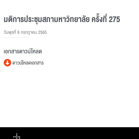
มติการประชุมสภามหาวิทยาลัย ครั้งที่ 275
วันพุธที่ 6 กรกฎาคม 2565
เอกสารดาวน์โหลด
ดาวน์โหลดเอกสาร