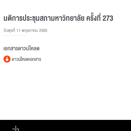
มติการประชุมสภามหาวิทยาลัย ครั้งที่ 273
วันพุธที่ 11 พฤษภาคม 2565
เอกสารดาวน์โหลด
ดาวน์โหลดเอกสาร