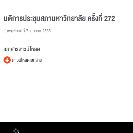
มติการประชุมสภามหาวิทยาลัย ครั้งที่ 272
วันพฤหัสบดีที่ 7 เมษายน 2565
เอกสารดาวน์โหลด
ดาวน์โหลดเอกสาร