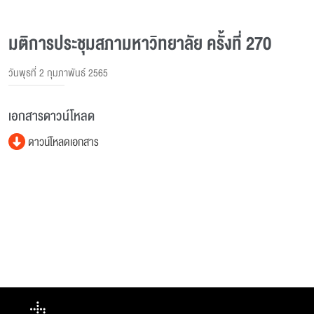
มติการประชุมสภามหาวิทยาลัย ครั้งที่ 270
วันพุธที่ 2 กุมภาพันธ์ 2565
เอกสารดาวน์โหลด
ดาวน์โหลดเอกสาร