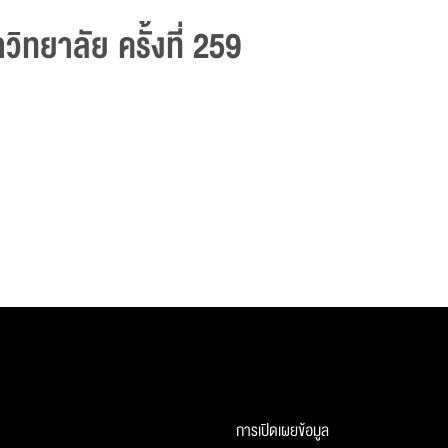
ทยาลัย ครั้งที่ 259
การเปิดเผยข้อมูล