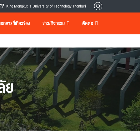
King Mongkut 's University of Technology Thonburi
กสารที่เกี่ยวข้อง
ข่าว/กิจกรรม
ติดต่อ
ลัย