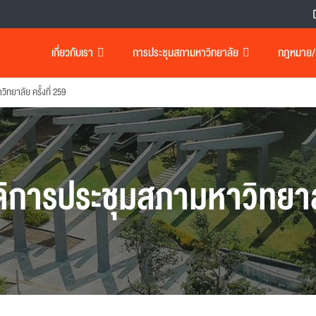
เกี่ยวกับเรา
การประชุมสภามหาวิทยาลัย
กฎหมาย/เอ
ทยาลัย ครั้งที่ 259
ิการประชุมสภามหาวิทยา