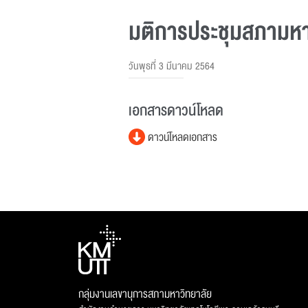
มติการประชุมสภามหาวิ
วันพุธที่ 3 มีนาคม 2564
เอกสารดาวน์โหลด
ดาวน์โหลดเอกสาร
กลุ่มงานเลขานุการสภามหาวิทยาลัย