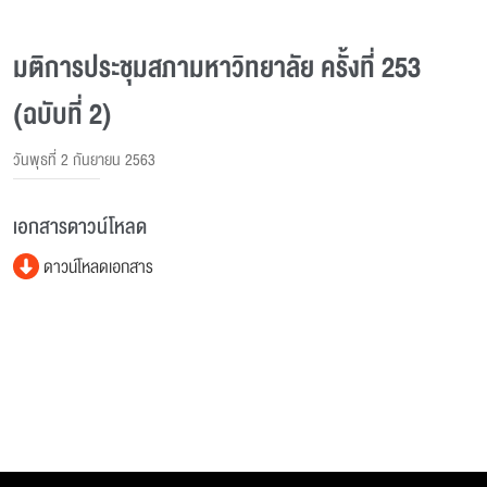
มติการประชุมสภามหาวิทยาลัย ครั้งที่ 253
(ฉบับที่ 2)
วันพุธที่ 2 กันยายน 2563
เอกสารดาวน์โหลด
ดาวน์โหลดเอกสาร