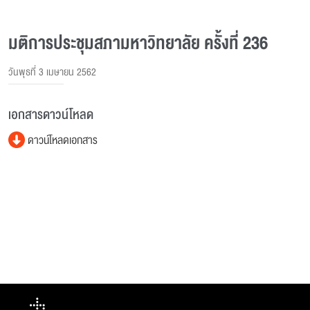
มติการประชุมสภามหาวิทยาลัย ครั้งที่ 236
วันพุธที่ 3 เมษายน 2562
เอกสารดาวน์โหลด
ดาวน์โหลดเอกสาร