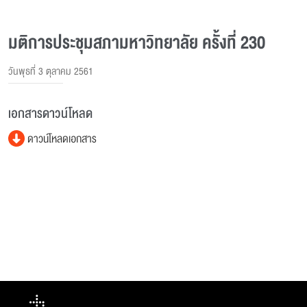
มติการประชุมสภามหาวิทยาลัย ครั้งที่ 230
วันพุธที่ 3 ตุลาคม 2561
เอกสารดาวน์โหลด
ดาวน์โหลดเอกสาร