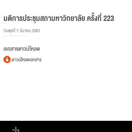
มติการประชุมสภามหาวิทยาลัย ครั้งที่ 223
วันพุธที่ 7 มีนาคม 2561
เอกสารดาวน์โหลด
ดาวน์โหลดเอกสาร