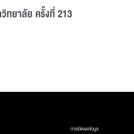
ทยาลัย ครั้งที่ 213
การเปิดเผยข้อมูล