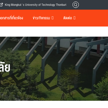
King Mongkut 's University of Technology Thonburi
กสารที่เกี่ยวข้อง
ข่าว/กิจกรรม
ติดต่อ
ลัย