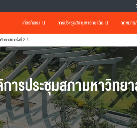
เกี่ยวกับเรา
การประชุมสภามหาวิทยาลัย
กฎหมาย/เอ
ทยาลัย ครั้งที่ 213
ิการประชุมสภามหาวิทยา