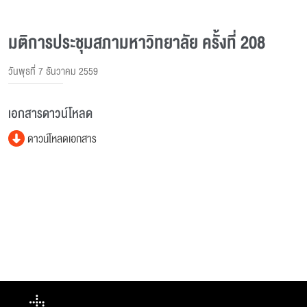
มติการประชุมสภามหาวิทยาลัย ครั้งที่ 208
วันพุธที่ 7 ธันวาคม 2559
เอกสารดาวน์โหลด
ดาวน์โหลดเอกสาร