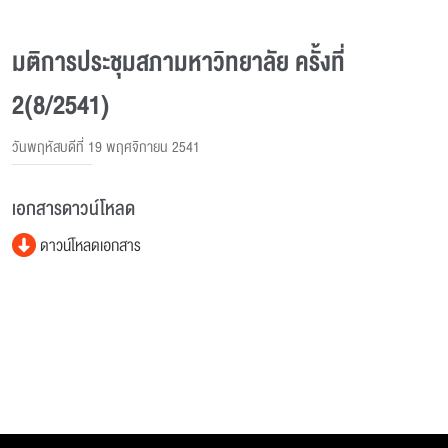
มติการประชุมสภามหาวิทยาลัย ครั้งที่
2(8/2541)
วันพฤหัสบดีที่ 19 พฤศจิกายน 2541
เอกสารดาวน์โหลด
ดาวน์โหลดเอกสาร