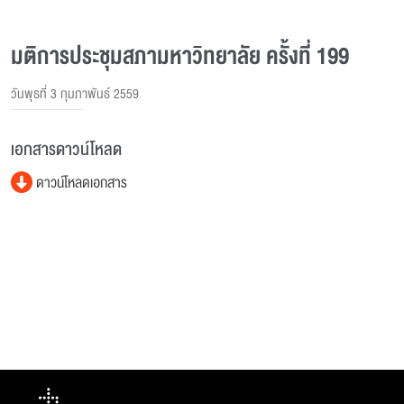
มติการประชุมสภามหาวิทยาลัย ครั้งที่ 199
วันพุธที่ 3 กุมภาพันธ์ 2559
เอกสารดาวน์โหลด
ดาวน์โหลดเอกสาร