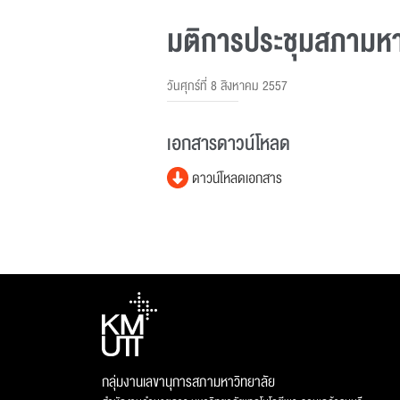
มติการประชุมสภามหาวิ
วันศุกร์ที่ 8 สิงหาคม 2557
เอกสารดาวน์โหลด
ดาวน์โหลดเอกสาร
กลุ่มงานเลขานุการสภามหาวิทยาลัย