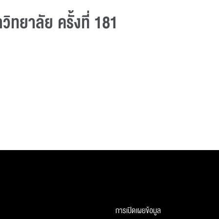
ทยาลัย ครั้งที่ 181
การเปิดเผยข้อมูล