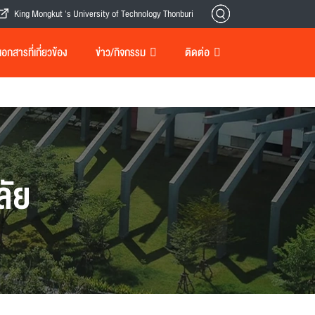
King Mongkut 's University of Technology Thonburi
กสารที่เกี่ยวข้อง
ข่าว/กิจกรรม
ติดต่อ
ลัย