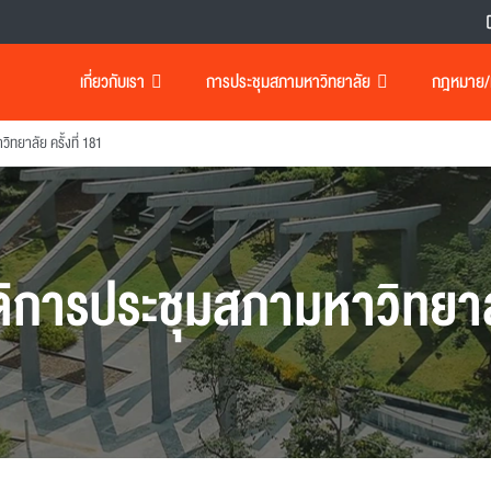
เกี่ยวกับเรา
การประชุมสภามหาวิทยาลัย
กฎหมาย/เอ
ทยาลัย ครั้งที่ 181
ิการประชุมสภามหาวิทยา