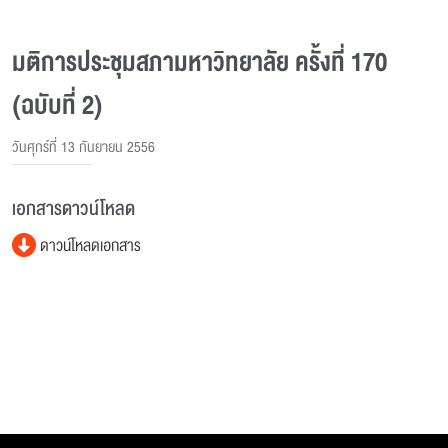
มติการประชุมสภามหาวิทยาลัย ครั้งที่ 170
(ฉบับที่ 2)
วันศุกร์ที่ 13 กันยายน 2556
เอกสารดาวน์โหลด
ดาวน์โหลดเอกสาร