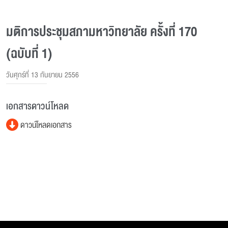
มติการประชุมสภามหาวิทยาลัย ครั้งที่ 170
(ฉบับที่ 1)
วันศุกร์ที่ 13 กันยายน 2556
เอกสารดาวน์โหลด
ดาวน์โหลดเอกสาร