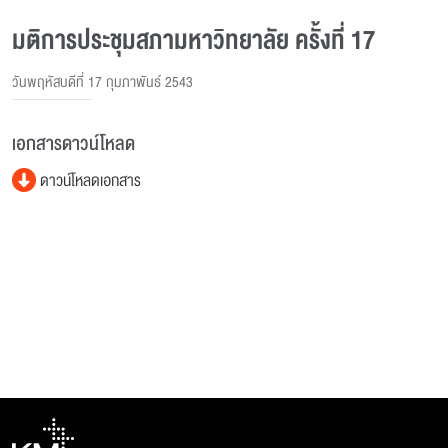
มติการประชุมสภามหาวิทยาลัย ครั้งที่ 17
วันพฤหัสบดีที่ 17 กุมภาพันธ์ 2543
เอกสารดาวน์โหลด
ดาวน์โหลดเอกสาร