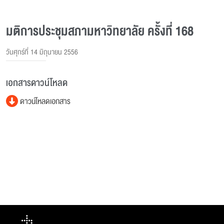
มติการประชุมสภามหาวิทยาลัย ครั้งที่ 168
วันศุกร์ที่ 14 มิถุนายน 2556
เอกสารดาวน์โหลด
ดาวน์โหลดเอกสาร