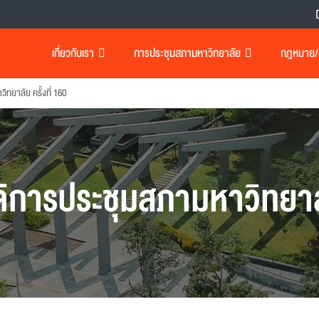
เกี่ยวกับเรา
การประชุมสภามหาวิทยาลัย
กฎหมาย/เอ
ทยาลัย ครั้งที่ 160
ิการประชุมสภามหาวิทยา