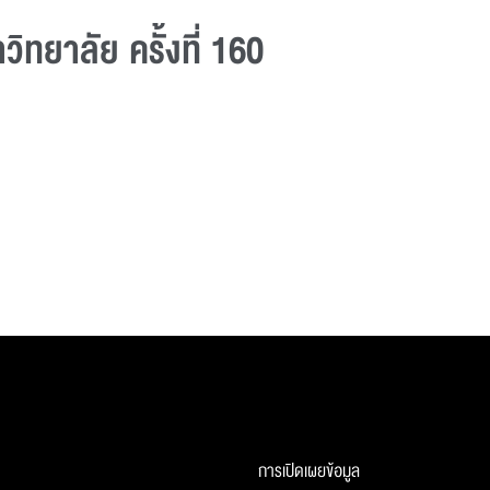
ทยาลัย ครั้งที่ 160
การเปิดเผยข้อมูล