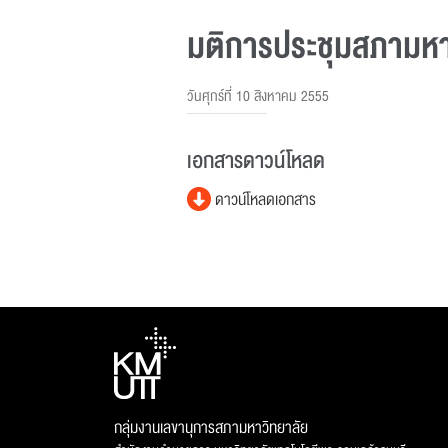
มติการประชุมสภามหาวิ
วันศุกร์ที่ 10 สิงหาคม 2555
เอกสารดาวน์โหลด
ดาวน์โหลดเอกสาร
กลุ่มงานเลขานุการสภามหาวิทยาลัย