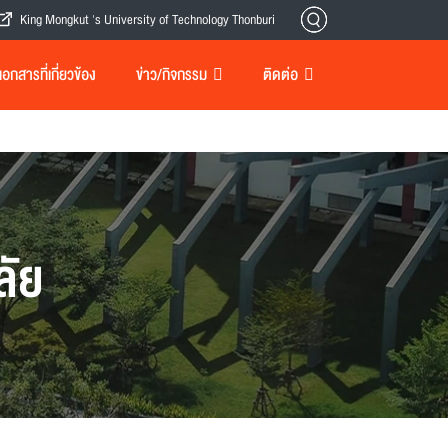
King Mongkut 's University of Technology Thonburi
กสารที่เกี่ยวข้อง
ข่าว/กิจกรรม
ติดต่อ
ลัย