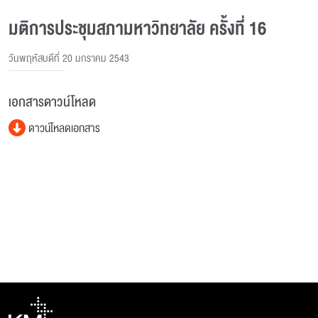
มติการประชุมสภามหาวิทยาลัย ครั้งที่ 16
วันพฤหัสบดีที่ 20 มกราคม 2543
เอกสารดาวน์โหลด
ดาวน์โหลดเอกสาร