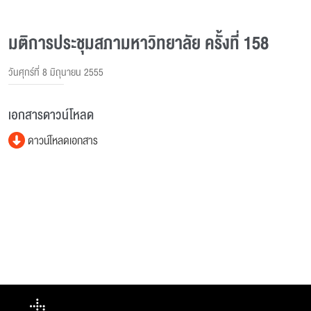
มติการประชุมสภามหาวิทยาลัย ครั้งที่ 158
วันศุกร์ที่ 8 มิถุนายน 2555
เอกสารดาวน์โหลด
ดาวน์โหลดเอกสาร