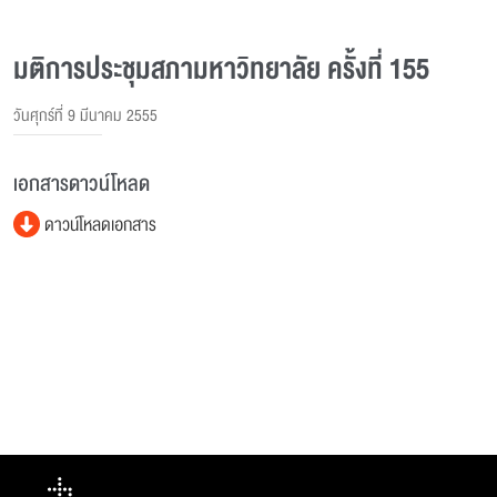
มติการประชุมสภามหาวิทยาลัย ครั้งที่ 155
วันศุกร์ที่ 9 มีนาคม 2555
เอกสารดาวน์โหลด
ดาวน์โหลดเอกสาร