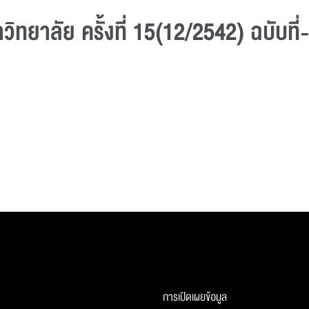
ทยาลัย ครั้งที่ 15(12/2542) ฉบับที่
การเปิดเผยข้อมูล