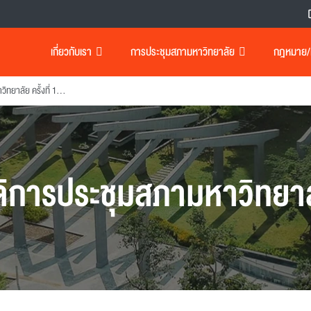
เกี่ยวกับเรา
การประชุมสภามหาวิทยาลัย
กฎหมาย/เอ
มติการประชุมสภามหาวิทยาลัย ครั้งที่ 15(12/2542) ฉบับที่-1
ิการประชุมสภามหาวิทยา