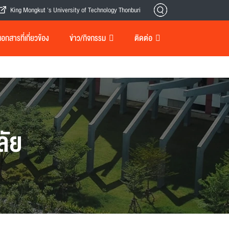
King Mongkut 's University of Technology Thonburi
กสารที่เกี่ยวข้อง
ข่าว/กิจกรรม
ติดต่อ
ลัย