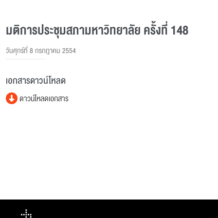
มติการประชุมสภามหาวิทยาลัย ครั้งที่ 148
วันศุกร์ที่ 8 กรกฎาคม 2554
เอกสารดาวน์โหลด
ดาวน์โหลดเอกสาร