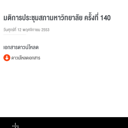
มติการประชุมสภามหาวิทยาลัย ครั้งที่ 140
วันศุกร์ที่ 12 พฤศจิกายน 2553
เอกสารดาวน์โหลด
ดาวน์โหลดเอกสาร