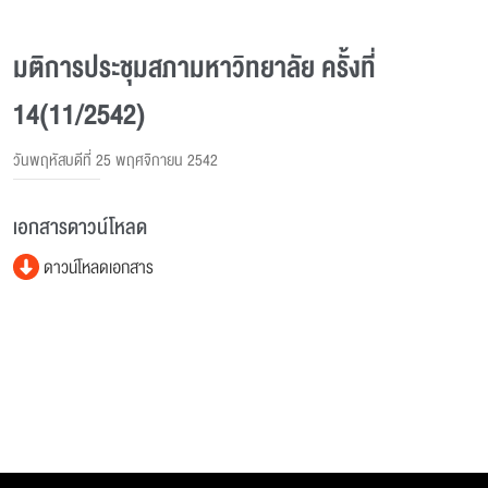
มติการประชุมสภามหาวิทยาลัย ครั้งที่
14(11/2542)
วันพฤหัสบดีที่ 25 พฤศจิกายน 2542
เอกสารดาวน์โหลด
ดาวน์โหลดเอกสาร