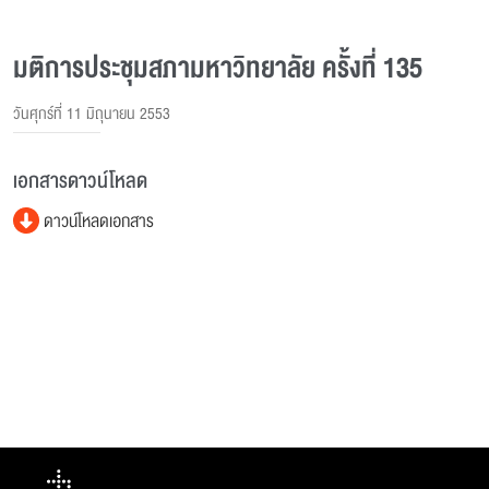
มติการประชุมสภามหาวิทยาลัย ครั้งที่ 135
วันศุกร์ที่ 11 มิถุนายน 2553
เอกสารดาวน์โหลด
ดาวน์โหลดเอกสาร