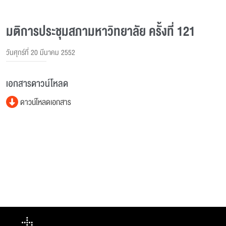
มติการประชุมสภามหาวิทยาลัย ครั้งที่ 121
วันศุกร์ที่ 20 มีนาคม 2552
เอกสารดาวน์โหลด
ดาวน์โหลดเอกสาร