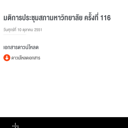
มติการประชุมสภามหาวิทยาลัย ครั้งที่ 116
วันศุกร์ที่ 10 ตุลาคม 2551
เอกสารดาวน์โหลด
ดาวน์โหลดเอกสาร