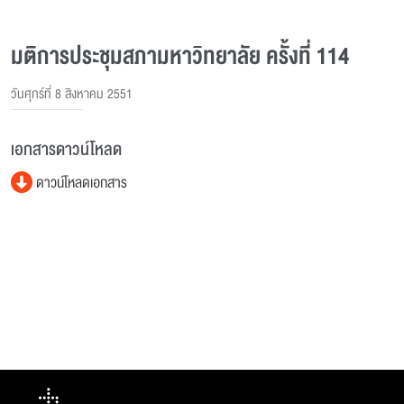
มติการประชุมสภามหาวิทยาลัย ครั้งที่ 114
วันศุกร์ที่ 8 สิงหาคม 2551
เอกสารดาวน์โหลด
ดาวน์โหลดเอกสาร