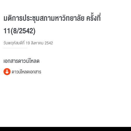
มติการประชุมสภามหาวิทยาลัย ครั้งที่
11(8/2542)
วันพฤหัสบดีที่ 19 สิงหาคม 2542
เอกสารดาวน์โหลด
ดาวน์โหลดเอกสาร