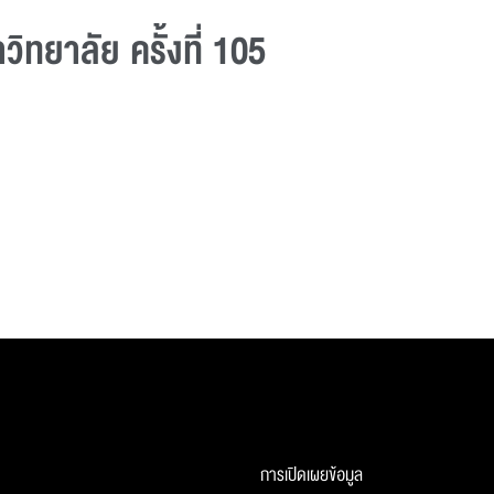
ทยาลัย ครั้งที่ 105
การเปิดเผยข้อมูล