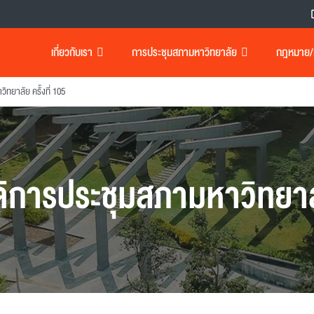
เกี่ยวกับเรา
การประชุมสภามหาวิทยาลัย
กฎหมาย/เอ
ทยาลัย ครั้งที่ 105
ิการประชุมสภามหาวิทยา