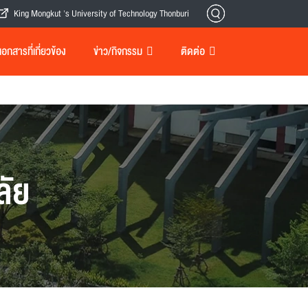
King Mongkut 's University of Technology Thonburi
กสารที่เกี่ยวข้อง
ข่าว/กิจกรรม
ติดต่อ
ลัย