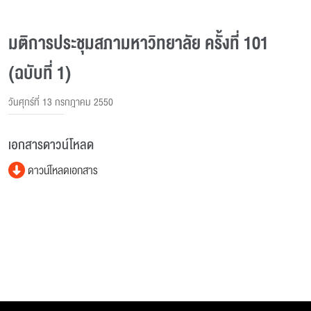
มติการประชุมสภามหาวิทยาลัย ครั้งที่ 101
(ฉบับที่ 1)
วันศุกร์ที่ 13 กรกฎาคม 2550
เอกสารดาวน์โหลด
ดาวน์โหลดเอกสาร