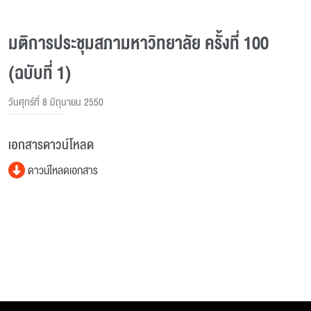
มติการประชุมสภามหาวิทยาลัย ครั้งที่ 100
(ฉบับที่ 1)
วันศุกร์ที่ 8 มิถุนายน 2550
เอกสารดาวน์โหลด
ดาวน์โหลดเอกสาร