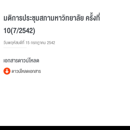
มติการประชุมสภามหาวิทยาลัย ครั้งที่
10(7/2542)
วันพฤหัสบดีที่ 15 กรกฎาคม 2542
เอกสารดาวน์โหลด
ดาวน์โหลดเอกสาร