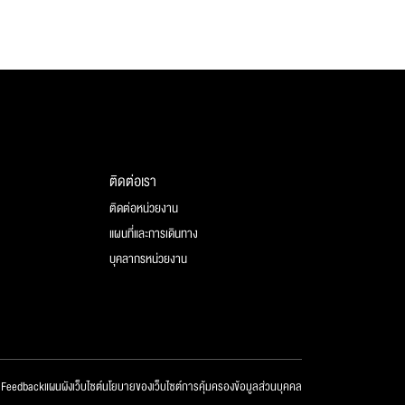
ติดต่อเรา
ติดต่อหน่วยงาน
แผนที่และการเดินทาง
บุคลากรหน่วยงาน
 Feedback
แผนผังเว็บไซต์
นโยบายของเว็บไซต์
การคุ้มครองข้อมูลส่วนบุคคล