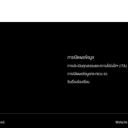
การเปิดเผยข้อมูล
การประเมินคุณธรรมและความโปร่งใสฯ (ITA)
การเปิดเผยข้อมูลกระทรวง อว.
รับเรื่องร้องเรียน
ved.
Website