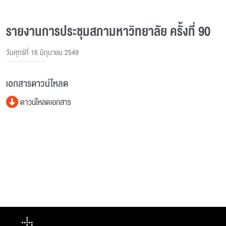
รายงานการประชุมสภามหาวิทยาลัย ครั้งที่ 90
วันศุกร์ที่ 16 มิถุนายน 2549
เอกสารดาวน์โหลด
ดาวน์โหลดเอกสาร