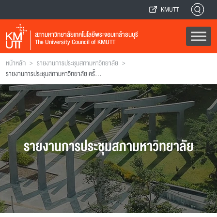
KMUTT
สภามหาวิทยาลัยเทคโนโลยีพระจอมเกล้าธนบุรี
The University Council of KMUTT
>
>
หน้าหลัก
รายงานการประชุมสภามหาวิทยาลัย
รายงานการประชุมสภามหาวิทยาลัย ครั้งที่ 90
รายงานการประชุมสภามหาวิทยาลัย