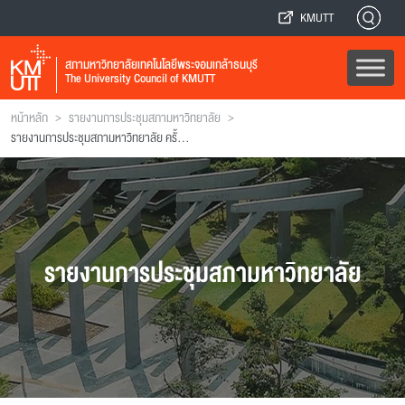
KMUTT
สภามหาวิทยาลัยเทคโนโลยีพระจอมเกล้าธนบุรี
The University Council of KMUTT
>
>
หน้าหลัก
รายงานการประชุมสภามหาวิทยาลัย
รายงานการประชุมสภามหาวิทยาลัย ครั้งที่ 3/2541
รายงานการประชุมสภามหาวิทยาลัย