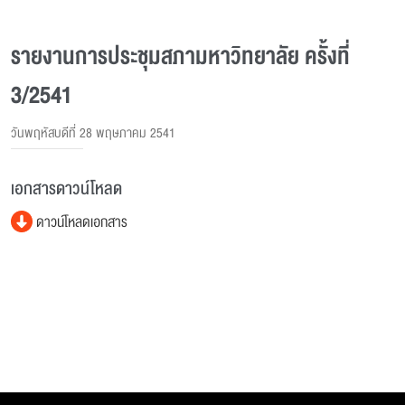
รายงานการประชุมสภามหาวิทยาลัย ครั้งที่
3/2541
วันพฤหัสบดีที่ 28 พฤษภาคม 2541
เอกสารดาวน์โหลด
ดาวน์โหลดเอกสาร