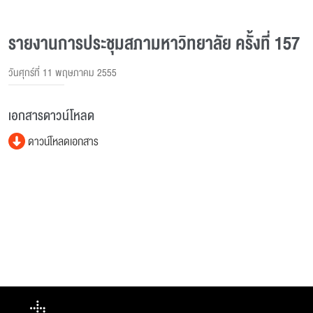
รายงานการประชุมสภามหาวิทยาลัย ครั้งที่ 157
วันศุกร์ที่ 11 พฤษภาคม 2555
เอกสารดาวน์โหลด
ดาวน์โหลดเอกสาร