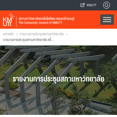
KMUTT
สภามหาวิทยาลัยเทคโนโลยีพระจอมเกล้าธนบุรี
The University Council of KMUTT
>
>
หน้าหลัก
รายงานการประชุมสภามหาวิทยาลัย
รายงานการประชุมสภามหาวิทยาลัย ครั้งที่ 157
รายงานการประชุมสภามหาวิทยาลัย