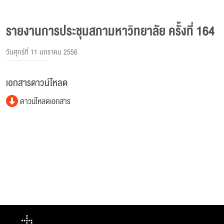
รายงานการประชุมสภามหาวิทยาลัย ครั้งที่ 164
วันศุกร์ที่ 11 มกราคม 2556
เอกสารดาวน์โหลด
ดาวน์โหลดเอกสาร