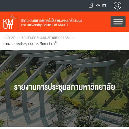
KMUTT
สภามหาวิทยาลัยเทคโนโลยีพระจอมเกล้าธนบุรี
The University Council of KMUTT
>
>
หน้าหลัก
รายงานการประชุมสภามหาวิทยาลัย
รายงานการประชุมสภามหาวิทยาลัย ครั้งที่ 164
รายงานการประชุมสภามหาวิทยาลัย