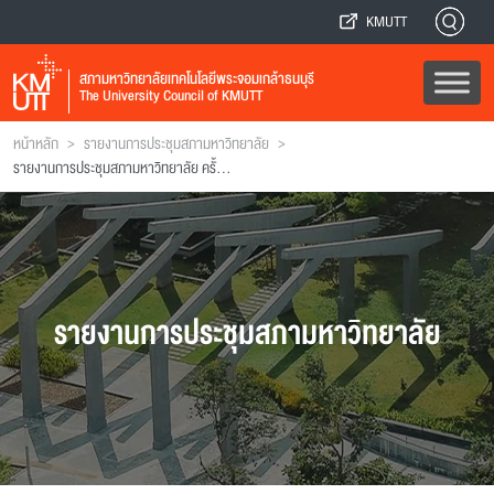
KMUTT
สภามหาวิทยาลัยเทคโนโลยีพระจอมเกล้าธนบุรี
The University Council of KMUTT
>
>
หน้าหลัก
รายงานการประชุมสภามหาวิทยาลัย
รายงานการประชุมสภามหาวิทยาลัย ครั้งที่ 178
รายงานการประชุมสภามหาวิทยาลัย