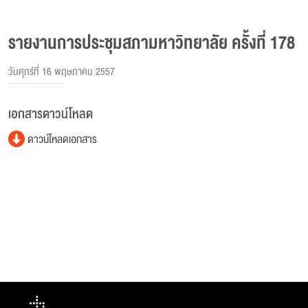
รายงานการประชุมสภามหาวิทยาลัย ครั้งที่ 178
วันศุกร์ที่ 16 พฤษภาคม 2557
เอกสารดาวน์โหลด
ดาวน์โหลดเอกสาร