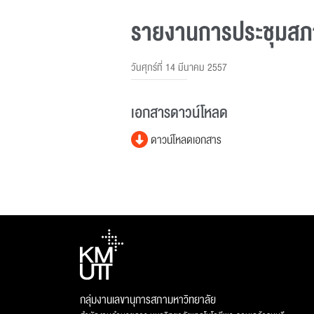
รายงานการประชุมสภาม
วันศุกร์ที่ 14 มีนาคม 2557
เอกสารดาวน์โหลด
ดาวน์โหลดเอกสาร
กลุ่มงานเลขานุการสภามหาวิทยาลัย