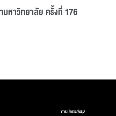
หาวิทยาลัย ครั้งที่ 176
การเปิดเผยข้อมูล