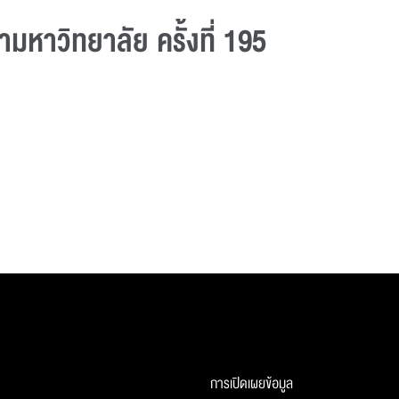
หาวิทยาลัย ครั้งที่ 195
การเปิดเผยข้อมูล