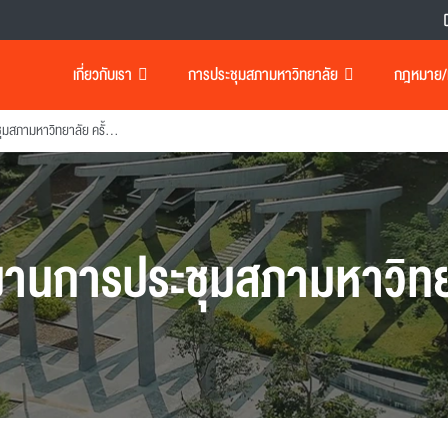
เกี่ยวกับเรา
การประชุมสภามหาวิทยาลัย
กฎหมาย/เอ
รายงานการประชุมสภามหาวิทยาลัย ครั้งที่ 195
งานการประชุมสภามหาวิทย