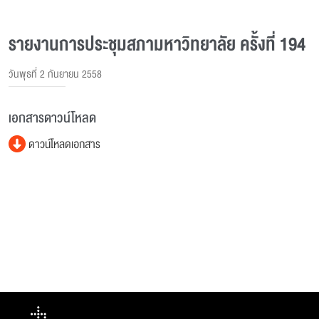
รายงานการประชุมสภามหาวิทยาลัย ครั้งที่ 194
วันพุธที่ 2 กันยายน 2558
เอกสารดาวน์โหลด
ดาวน์โหลดเอกสาร