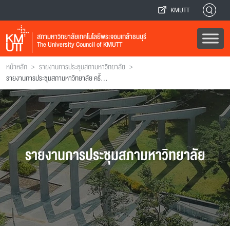
KMUTT
สภามหาวิทยาลัยเทคโนโลยีพระจอมเกล้าธนบุรี
The University Council of KMUTT
>
>
หน้าหลัก
รายงานการประชุมสภามหาวิทยาลัย
รายงานการประชุมสภามหาวิทยาลัย ครั้งที่ 194
รายงานการประชุมสภามหาวิทยาลัย