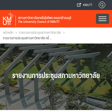
KMUTT
สภามหาวิทยาลัยเทคโนโลยีพระจอมเกล้าธนบุรี
The University Council of KMUTT
>
>
หน้าหลัก
รายงานการประชุมสภามหาวิทยาลัย
รายงานการประชุมสภามหาวิทยาลัย ครั้งที่ 192
รายงานการประชุมสภามหาวิทยาลัย