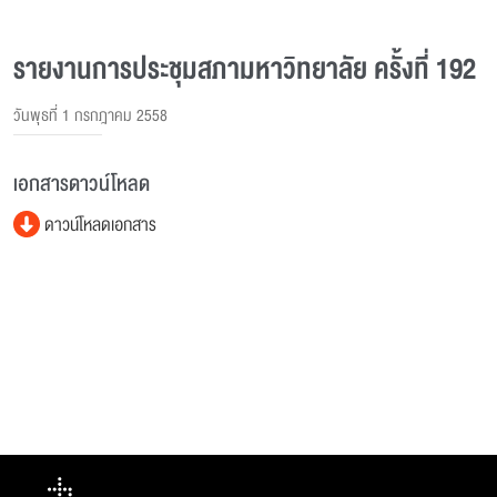
รายงานการประชุมสภามหาวิทยาลัย ครั้งที่ 192
วันพุธที่ 1 กรกฎาคม 2558
เอกสารดาวน์โหลด
ดาวน์โหลดเอกสาร