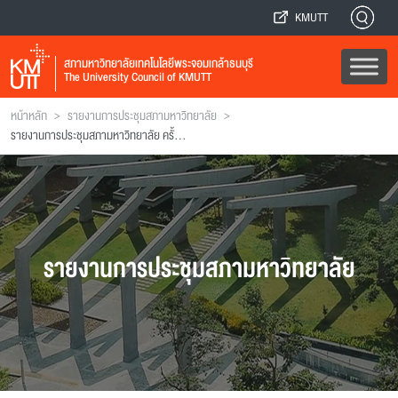
KMUTT
สภามหาวิทยาลัยเทคโนโลยีพระจอมเกล้าธนบุรี
The University Council of KMUTT
>
>
หน้าหลัก
รายงานการประชุมสภามหาวิทยาลัย
รายงานการประชุมสภามหาวิทยาลัย ครั้งที่ 215
รายงานการประชุมสภามหาวิทยาลัย