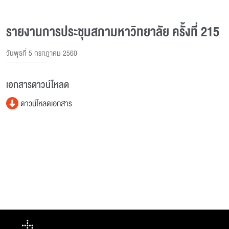
รายงานการประชุมสภามหาวิทยาลัย ครั้งที่ 215
วันพุธที่ 5 กรกฎาคม 2560
เอกสารดาวน์โหลด
ดาวน์โหลดเอกสาร