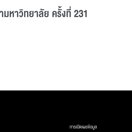
หาวิทยาลัย ครั้งที่ 231
การเปิดเผยข้อมูล