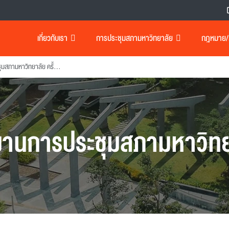
เกี่ยวกับเรา
การประชุมสภามหาวิทยาลัย
กฎหมาย/เอ
รายงานการประชุมสภามหาวิทยาลัย ครั้งที่ 231
งานการประชุมสภามหาวิทย