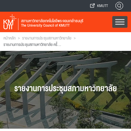
KMUTT
สภามหาวิทยาลัยเทคโนโลยีพระจอมเกล้าธนบุรี
The University Council of KMUTT
>
>
หน้าหลัก
รายงานการประชุมสภามหาวิทยาลัย
รายงานการประชุมสภามหาวิทยาลัย ครั้งที่ 221
รายงานการประชุมสภามหาวิทยาลัย