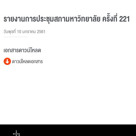
รายงานการประชุมสภามหาวิทยาลัย ครั้งที่ 221
วันพุธที่ 10 มกราคม 2561
เอกสารดาวน์โหลด
ดาวน์โหลดเอกสาร