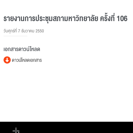
รายงานการประชุมสภามหาวิทยาลัย ครั้งที่ 106
วันศุกร์ที่ 7 ธันวาคม 2550
เอกสารดาวน์โหลด
ดาวน์โหลดเอกสาร