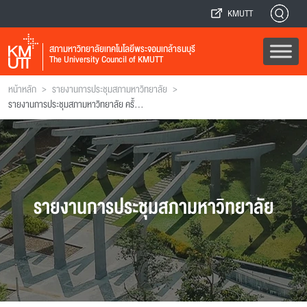
KMUTT
สภามหาวิทยาลัยเทคโนโลยีพระจอมเกล้าธนบุรี
The University Council of KMUTT
>
>
หน้าหลัก
รายงานการประชุมสภามหาวิทยาลัย
รายงานการประชุมสภามหาวิทยาลัย ครั้งที่ 106
รายงานการประชุมสภามหาวิทยาลัย